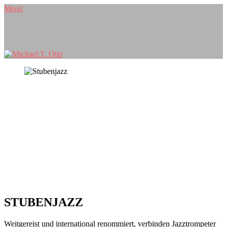
Menü
STUBENJAZZ
Weitgereist und international renommiert, verbinden Jazztrompeter